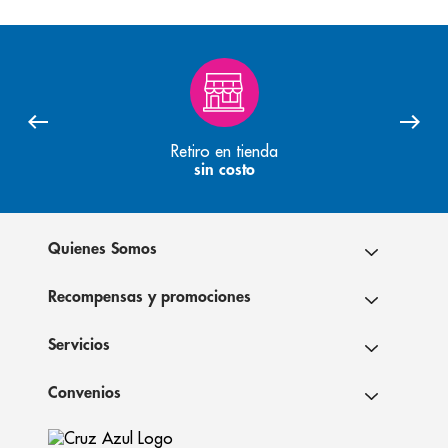
Retiro en tienda
sin costo
Quienes Somos
Recompensas y promociones
Servicios
Convenios