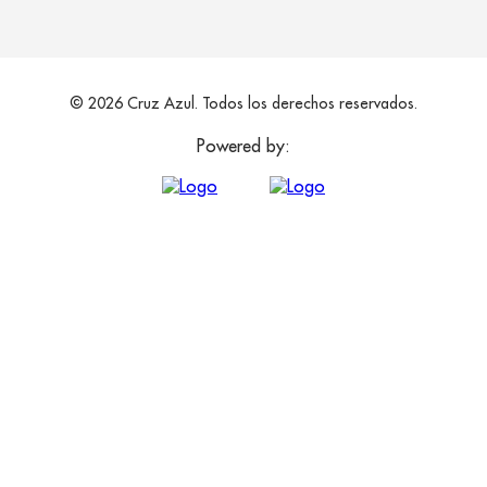
© 2026 Cruz Azul. Todos los derechos reservados.
Powered by: