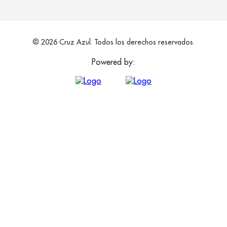
© 2026 Cruz Azul. Todos los derechos reservados.
Powered by: