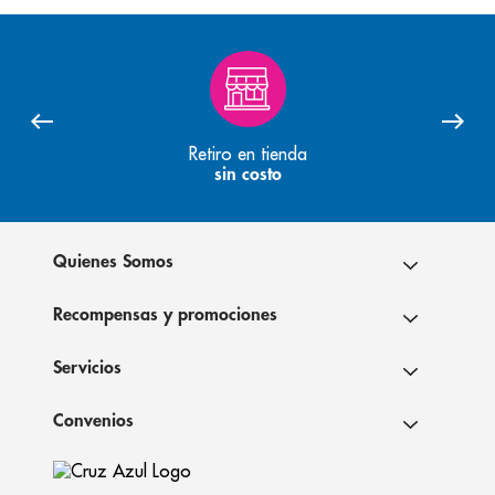
Retiro en tienda
sin costo
Quienes Somos
Recompensas y promociones
Servicios
Convenios