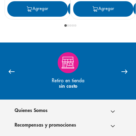
Agregar
Agregar
Agregar
Retiro en tienda
sin costo
Quienes Somos
Recompensas y promociones