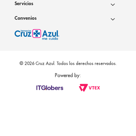
Servicios
Convenios
© 2026 Cruz Azul. Todos los derechos reservados.
Powered by: