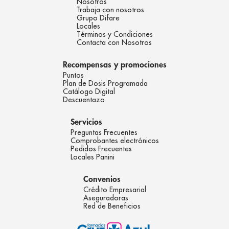
Nosotros
Trabaja con nosotros
Grupo Difare
Locales
Términos y Condiciones
Contacta con Nosotros
Recompensas y promociones
Puntos
Plan de Dosis Programada
Catálogo Digital
Descuentazo
Servicios
Preguntas Frecuentes
Comprobantes electrónicos
Pedidos Frecuentes
Locales Panini
Convenios
Crédito Empresarial
Aseguradoras
Red de Beneficios