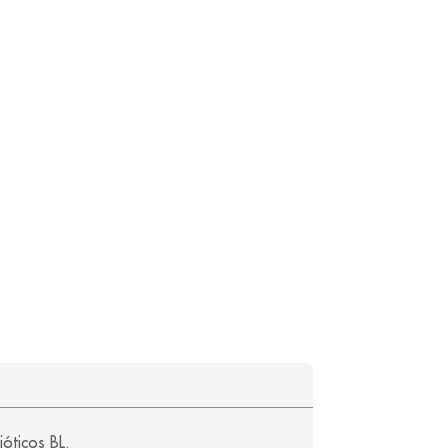
óticos BL.