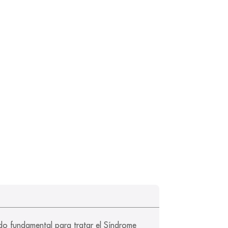
o fundamental para tratar el Síndrome 