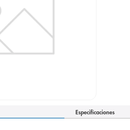
arazo
Especificaciones