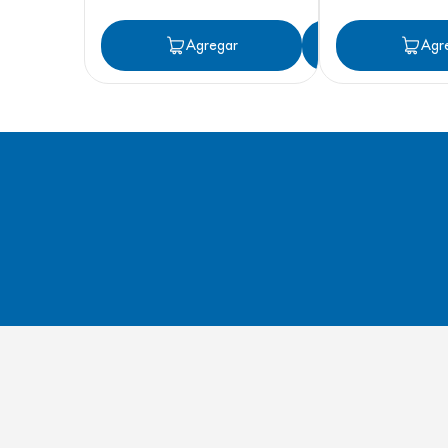
Agregar
Agregar
Agr