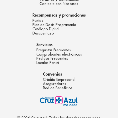
Contacta con Nosotros
Recompensas y promociones
Puntos
Plan de Dosis Programada
Catálogo Digital
Descuentazo
Servicios
Preguntas Frecuentes
Comprobantes electrónicos
Pedidos Frecuentes
Locales Panini
Convenios
Crédito Empresarial
Aseguradoras
Red de Beneficios