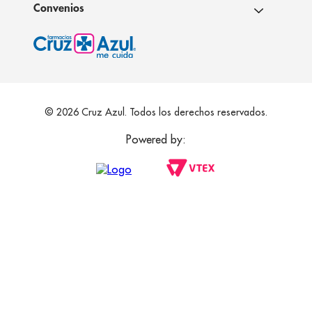
Convenios
© 2026 Cruz Azul. Todos los derechos reservados.
Powered by: