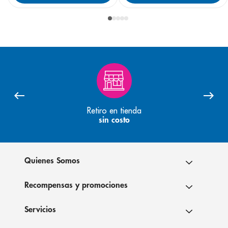
Retiro en tienda
sin costo
Quienes Somos
Recompensas y promociones
Servicios