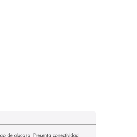
ango de glucosa. Presenta conectividad 