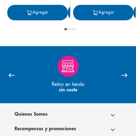
Agregar
Agregar
Agregar
Retiro en tienda
sin costo
Quienes Somos
Recompensas y promociones