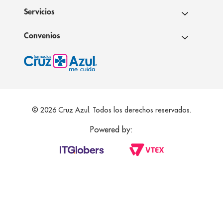
Servicios
Convenios
© 2026 Cruz Azul. Todos los derechos reservados.
Powered by: