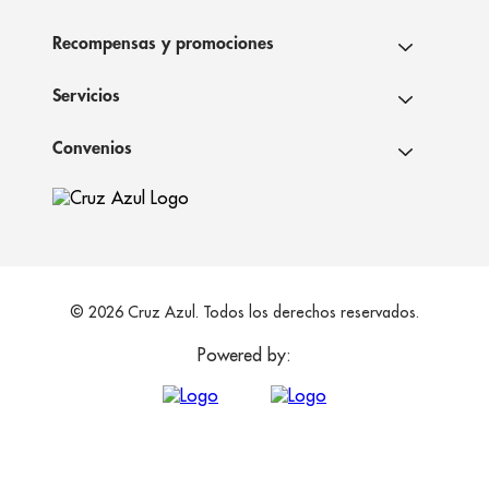
Recompensas y promociones
Servicios
Convenios
© 2026 Cruz Azul. Todos los derechos reservados.
Powered by: