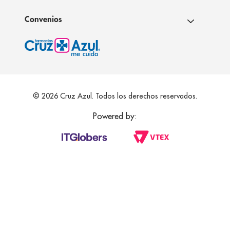
Convenios
© 2026 Cruz Azul. Todos los derechos reservados.
Powered by: