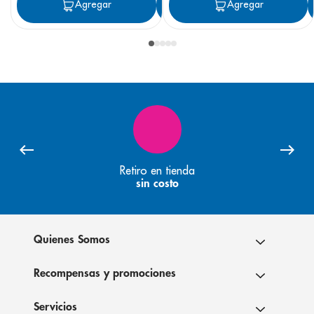
Agregar
Agregar
Agregar
Retiro en tienda
sin costo
Quienes Somos
Recompensas y promociones
Servicios