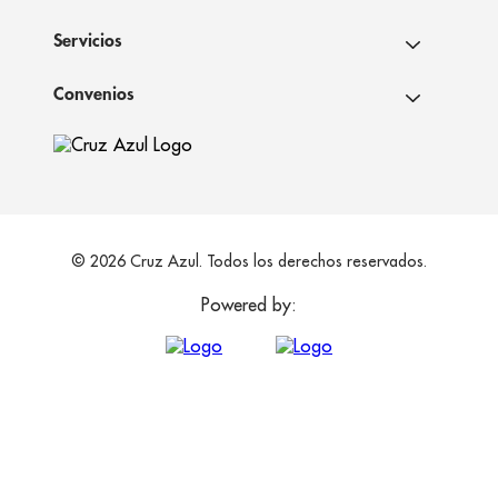
Servicios
Convenios
© 2026 Cruz Azul. Todos los derechos reservados.
Powered by: