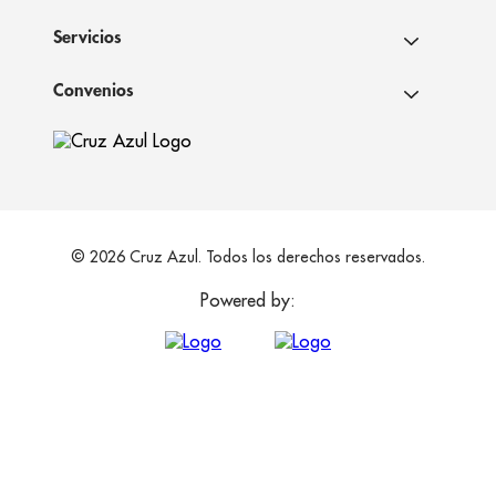
Servicios
Convenios
© 2026 Cruz Azul. Todos los derechos reservados.
Powered by: