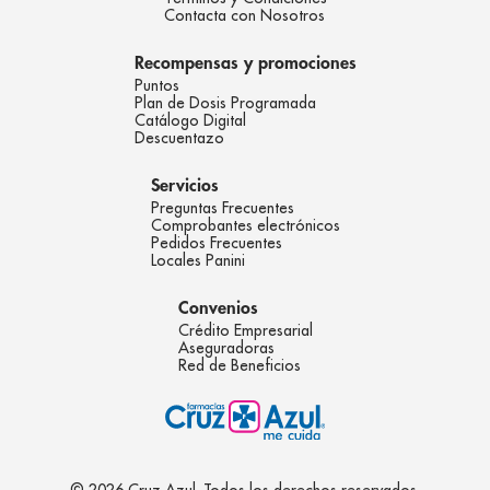
Contacta con Nosotros
Recompensas y promociones
Puntos
Plan de Dosis Programada
Catálogo Digital
Descuentazo
Servicios
Preguntas Frecuentes
Comprobantes electrónicos
Pedidos Frecuentes
Locales Panini
Convenios
Crédito Empresarial
Aseguradoras
Red de Beneficios