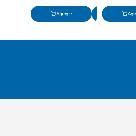
Agregar
Agregar
Agr