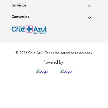
Servicios
Convenios
© 2026 Cruz Azul. Todos los derechos reservados.
Powered by: