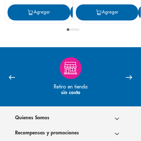
Agregar
Agregar
Agregar
Retiro en tienda
sin costo
Quienes Somos
Recompensas y promociones