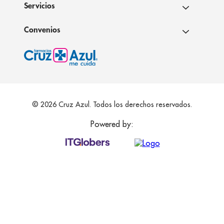
Servicios
Convenios
© 2026 Cruz Azul. Todos los derechos reservados.
Powered by: