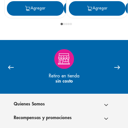
Agregar
Agregar
Agregar
Retiro en tienda
sin costo
Quienes Somos
Recompensas y promociones