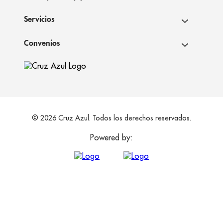
Servicios
Convenios
© 2026 Cruz Azul. Todos los derechos reservados.
Powered by: