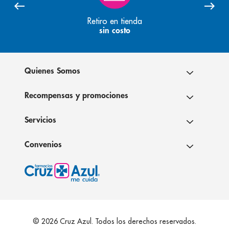
Retiro en tienda
sin costo
Quienes Somos
Recompensas y promociones
Servicios
Convenios
© 2026 Cruz Azul. Todos los derechos reservados.