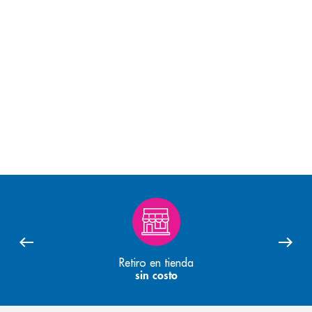
Retiro en tienda
sin costo