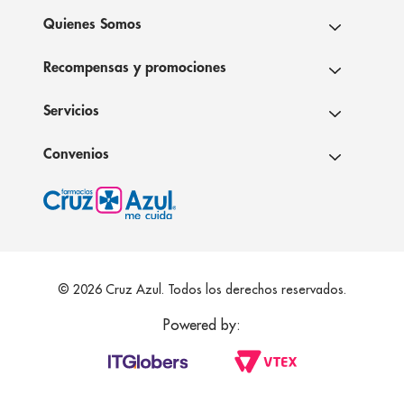
Quienes Somos
Recompensas y promociones
Servicios
Convenios
© 2026 Cruz Azul. Todos los derechos reservados.
Powered by: