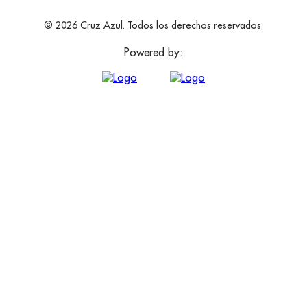
© 2026 Cruz Azul. Todos los derechos reservados.
Powered by: