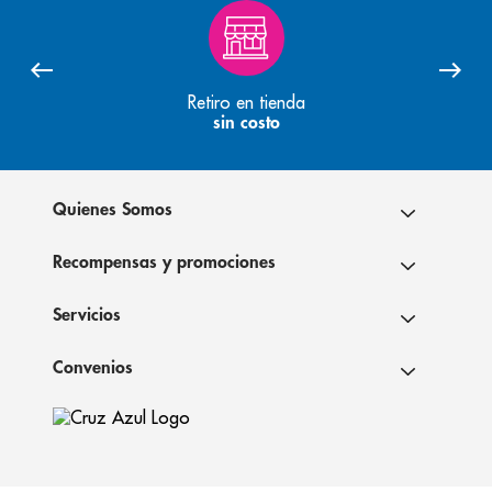
Retiro en tienda
sin costo
Quienes Somos
Recompensas y promociones
Servicios
Convenios