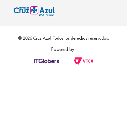
© 2026 Cruz Azul. Todos los derechos reservados.
Powered by: