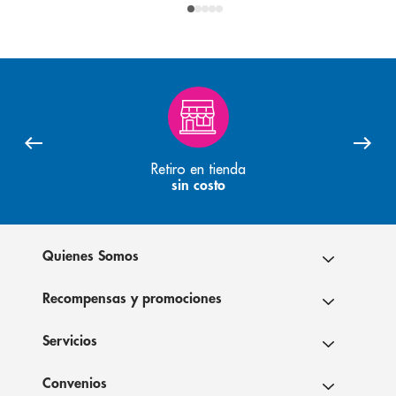
Retiro en tienda
sin costo
Quienes Somos
Recompensas y promociones
Servicios
Convenios