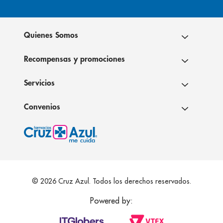
Quienes Somos
Recompensas y promociones
Servicios
Convenios
© 2026 Cruz Azul. Todos los derechos reservados.
Powered by: