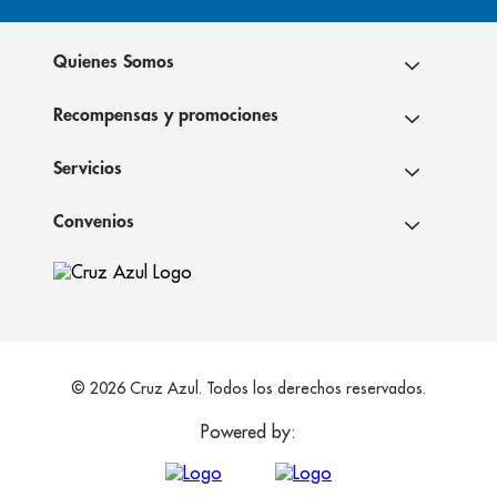
Quienes Somos
Recompensas y promociones
Servicios
Convenios
© 2026 Cruz Azul. Todos los derechos reservados.
Powered by: