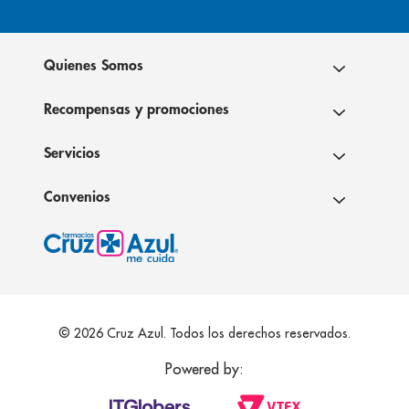
Quienes Somos
Recompensas y promociones
Servicios
Convenios
© 2026 Cruz Azul. Todos los derechos reservados.
Powered by: