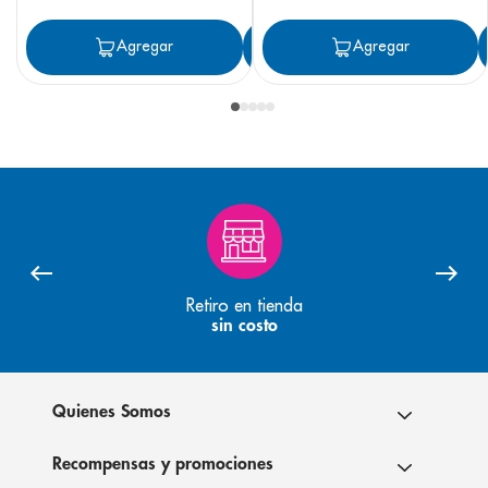
Agregar
Agregar
Agregar
Retiro en tienda
sin costo
Quienes Somos
Recompensas y promociones