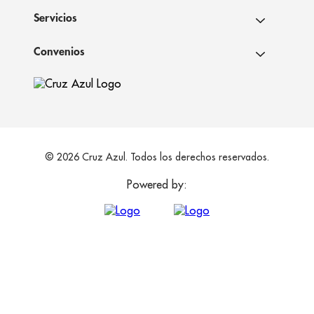
Servicios
Convenios
© 2026 Cruz Azul. Todos los derechos reservados.
Powered by: