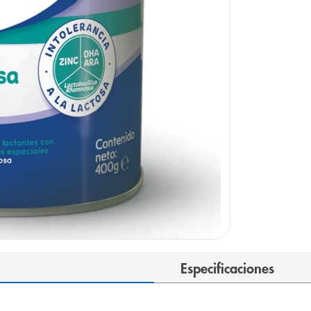
e
Especificaciones