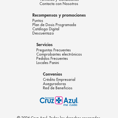
Contacta con Nosotros
Recompensas y promociones
Puntos
Plan de Dosis Programada
Catálogo Digital
Descuentazo
Servicios
Preguntas Frecuentes
Comprobantes electrónicos
Pedidos Frecuentes
Locales Panini
Convenios
Crédito Empresarial
Aseguradoras
Red de Beneficios