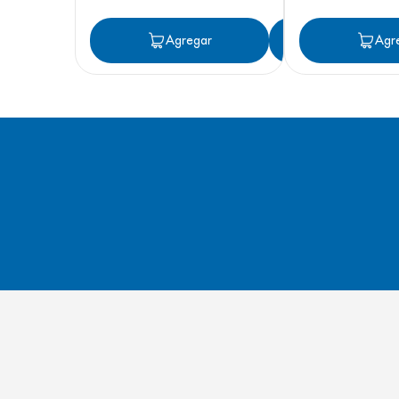
Agregar
Agregar
Agr