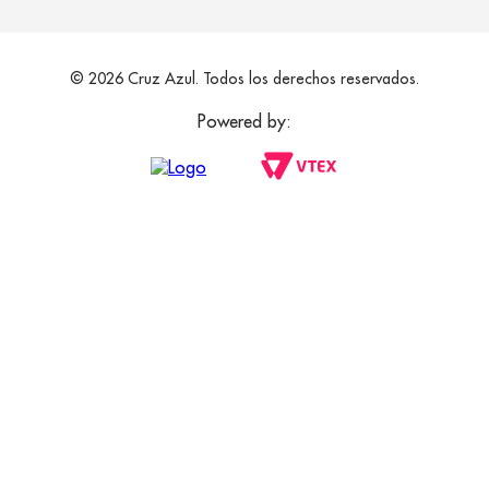
© 2026 Cruz Azul. Todos los derechos reservados.
Powered by: