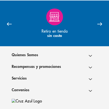
Retiro en tienda
sin costo
Quienes Somos
Recompensas y promociones
Servicios
Convenios