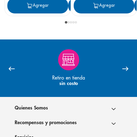
Agregar
Agregar
Agregar
Retiro en tienda
sin costo
Quienes Somos
Recompensas y promociones