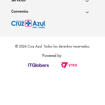
Servicios
Convenios
© 2026 Cruz Azul. Todos los derechos reservados.
Powered by: