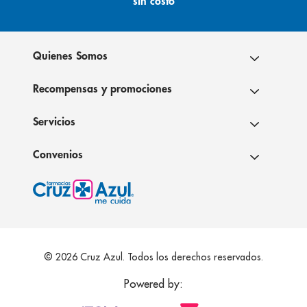
sin costo
Quienes Somos
Recompensas y promociones
Servicios
Convenios
© 2026 Cruz Azul. Todos los derechos reservados.
Powered by: