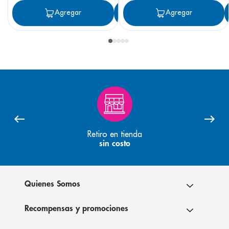
Agregar
Agregar
Agregar
Retiro en tienda
sin costo
Quienes Somos
Recompensas y promociones