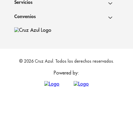
Servicios
Convenios
© 2026 Cruz Azul. Todos los derechos reservados.
Powered by: