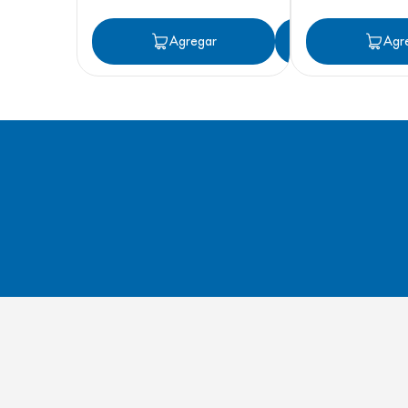
Agregar
Agregar
Agr