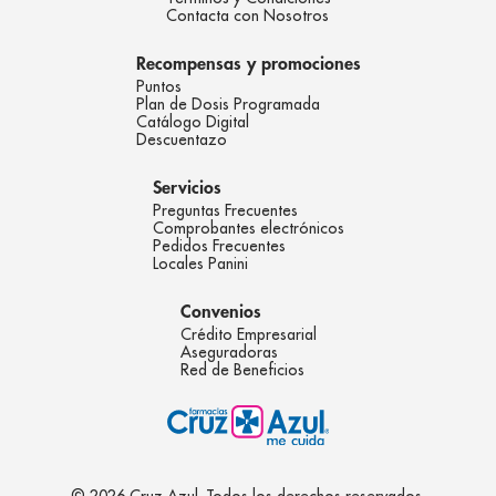
Contacta con Nosotros
Recompensas y promociones
Puntos
Plan de Dosis Programada
Catálogo Digital
Descuentazo
Servicios
Preguntas Frecuentes
Comprobantes electrónicos
Pedidos Frecuentes
Locales Panini
Convenios
Crédito Empresarial
Aseguradoras
Red de Beneficios