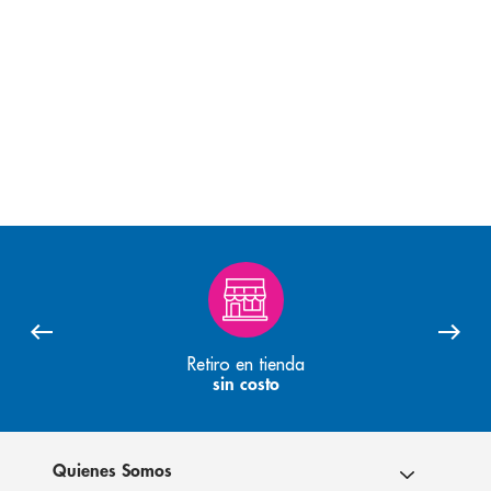
Retiro en tienda
sin costo
Quienes Somos