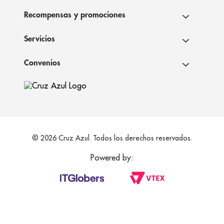
Recompensas y promociones
Servicios
Convenios
© 2026 Cruz Azul. Todos los derechos reservados.
Powered by: