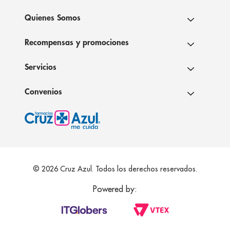
Quienes Somos
Recompensas y promociones
Servicios
Convenios
© 2026 Cruz Azul. Todos los derechos reservados.
Powered by: