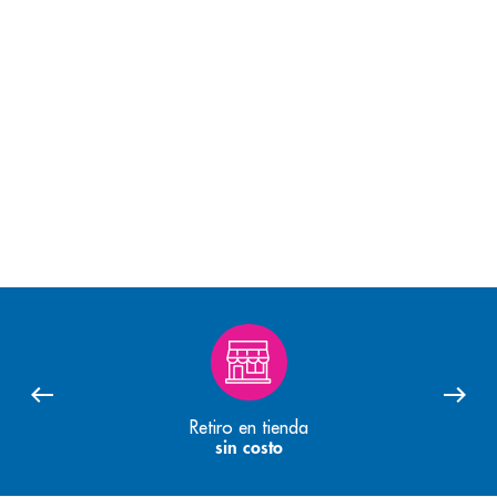
Retiro en tienda
sin costo