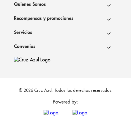
Quienes Somos
Recompensas y promociones
Servicios
Convenios
© 2026 Cruz Azul. Todos los derechos reservados.
Powered by: