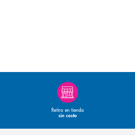
Retiro en tienda
sin costo