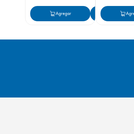
Agregar
Agregar
Agr