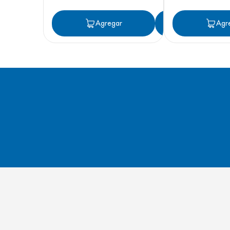
Agregar
Agregar
Agr