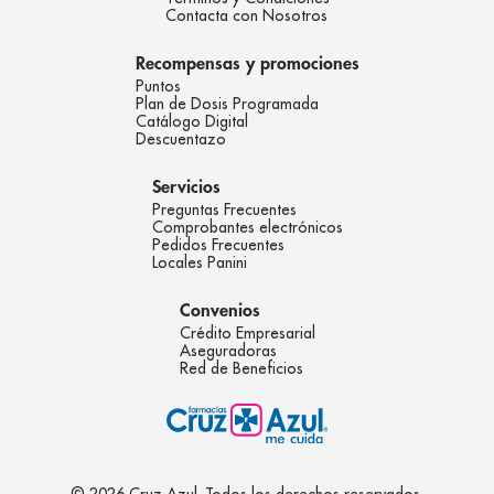
Contacta con Nosotros
Recompensas y promociones
Puntos
Plan de Dosis Programada
Catálogo Digital
Descuentazo
Servicios
Preguntas Frecuentes
Comprobantes electrónicos
Pedidos Frecuentes
Locales Panini
Convenios
Crédito Empresarial
Aseguradoras
Red de Beneficios