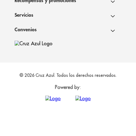
Recompensas y promociones
Servicios
Convenios
© 2026 Cruz Azul. Todos los derechos reservados.
Powered by: