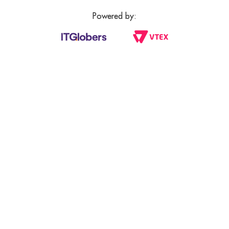
Powered by: