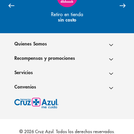
Retiro en tienda
sin costo
Quienes Somos
Recompensas y promociones
Servicios
Convenios
© 2026 Cruz Azul. Todos los derechos reservados.