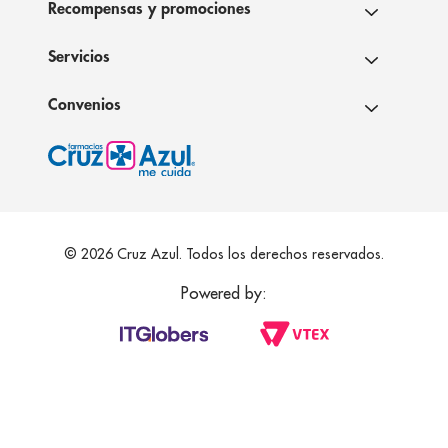
Recompensas y promociones
Servicios
Convenios
© 2026 Cruz Azul. Todos los derechos reservados.
Powered by: