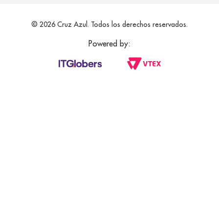
© 2026 Cruz Azul. Todos los derechos reservados.
Powered by: