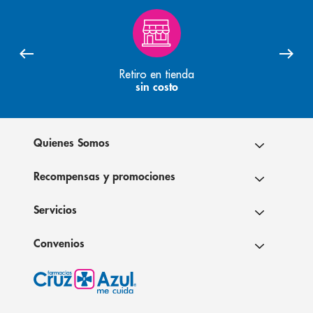
Retiro en tienda
sin costo
Quienes Somos
Recompensas y promociones
Servicios
Convenios