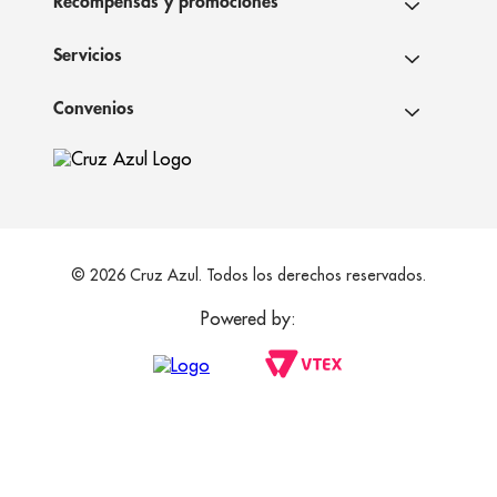
Recompensas y promociones
Servicios
Convenios
© 2026 Cruz Azul. Todos los derechos reservados.
Powered by: