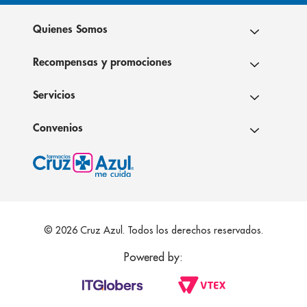
Quienes Somos
Recompensas y promociones
Servicios
Convenios
© 2026 Cruz Azul. Todos los derechos reservados.
Powered by: