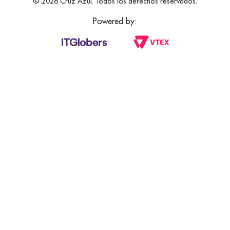
© 2026 Cruz Azul. Todos los derechos reservados.
Powered by: