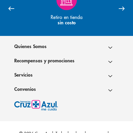
Retiro en tienda
sin costo
Quienes Somos
Recompensas y promociones
Servicios
Convenios