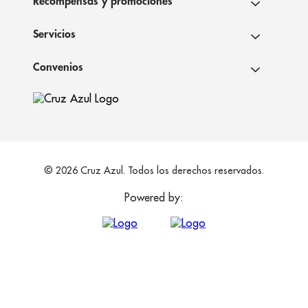
Recompensas y promociones
Servicios
Convenios
© 2026 Cruz Azul. Todos los derechos reservados.
Powered by: