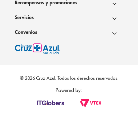
Recompensas y promociones
Servicios
Convenios
© 2026 Cruz Azul. Todos los derechos reservados.
Powered by: