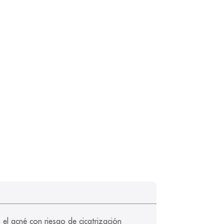
el acné con riesgo de cicatrización 