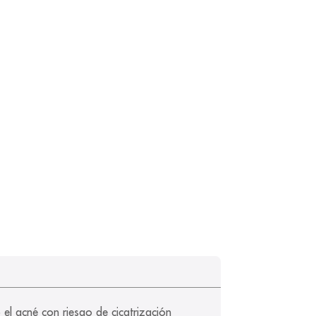
el acné con riesgo de cicatrización 