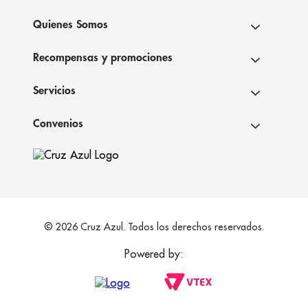
Quienes Somos
Recompensas y promociones
Servicios
Convenios
© 2026 Cruz Azul. Todos los derechos reservados.
Powered by: