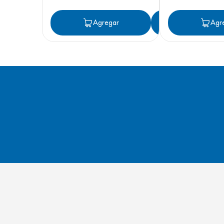
Agregar
Agregar
Agr