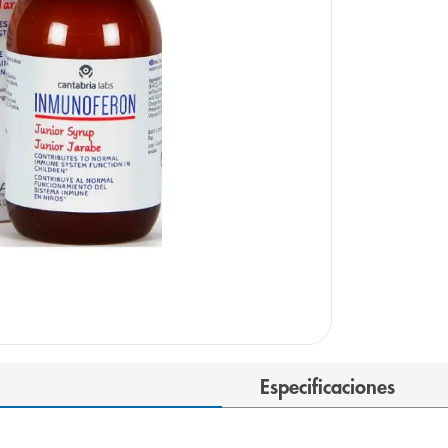
e
Especificaciones