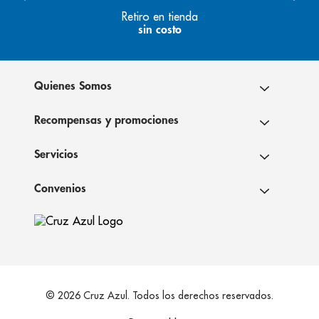
Retiro en tienda
sin costo
Quienes Somos
Recompensas y promociones
Servicios
Convenios
© 2026 Cruz Azul. Todos los derechos reservados.