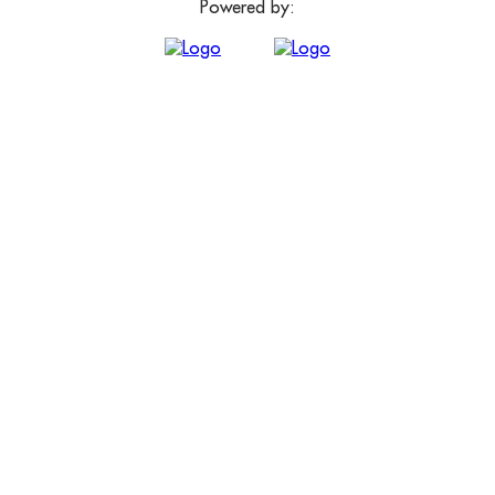
Powered by: